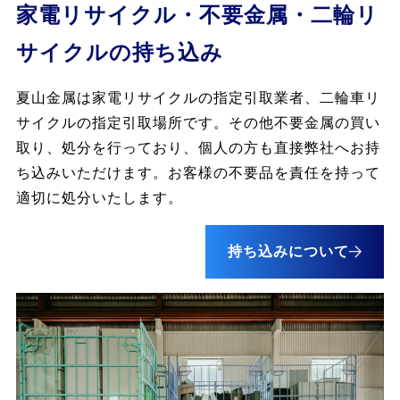
家電リサイクル・不要金属・二輪リ
サイクルの持ち込み
夏山金属は家電リサイクルの指定引取業者、二輪車リ
サイクルの指定引取場所です。その他不要金属の買い
取り、処分を行っており、個人の方も直接弊社へお持
ち込みいただけます。お客様の不要品を責任を持って
適切に処分いたします。
持ち込みについて