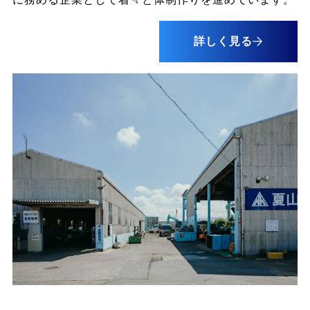
詳しく見る