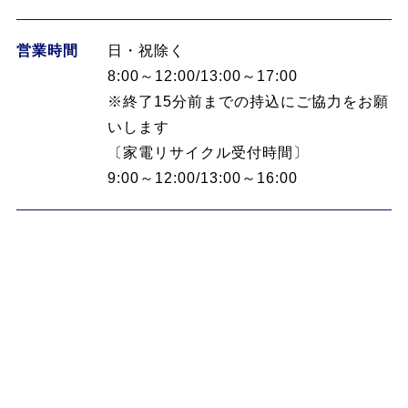
営業時間
日・祝除く
8:00～12:00/13:00～17:00
※終了15分前までの持込にご協力をお願
いします
〔家電リサイクル受付時間〕
9:00～12:00/13:00～16:00