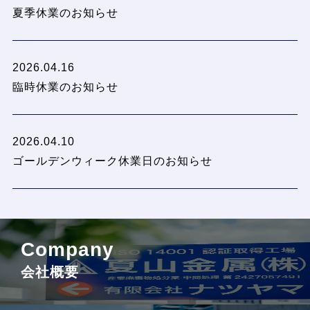
夏季休業のお知らせ
2026.04.16
臨時休業のお知らせ
2026.04.10
ゴールデンウィーク休業日のお知らせ
Company
会社概要