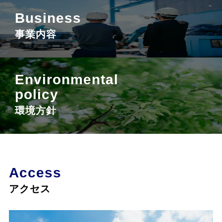
Business
事業内容
Environmental
policy
環境方針
Access
アクセス