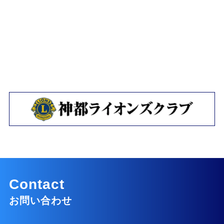
Contact
お問い合わせ