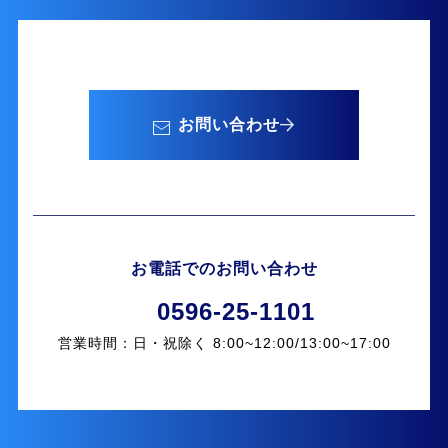
お問い合わせ
お電話でのお問い合わせ
0596-25-1101
営業時間：日・祝除く 8:00~12:00/13:00~17:00