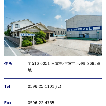
住所
〒516-0051 三重県伊勢市上地町2685番
地
Tel
0596-25-1101(代)
Fax
0596-22-4755