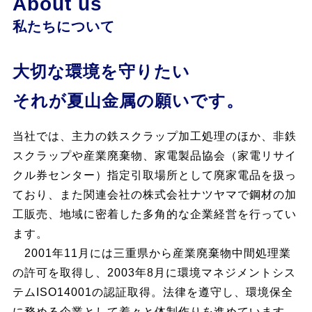
About us
私たちについて
大切な環境を守りたい
それが夏山金属の願いです。
当社では、主力の鉄スクラップ加工処理のほか、非鉄
スクラップや産業廃棄物、家電製品協会（家電リサイ
クル券センター）指定引取場所として廃家電品を扱っ
ており、また関連会社の株式会社ナツヤマで鋼材の加
工販売、地域に密着した多角的な企業経営を行ってい
ます。
2001年11月には三重県から産業廃棄物中間処理業
の許可を取得し、2003年8月に環境マネジメントシス
テムISO14001の認証取得。法律を遵守し、環境保全
に務める企業として着々と体制作りを進めています。