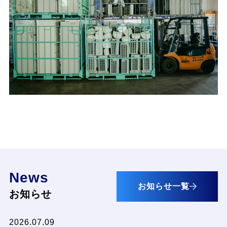
News
お知らせ一覧
お知らせ
2026.07.09