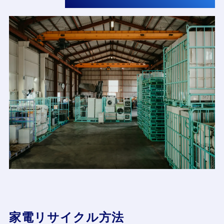
家電リサイクル方法