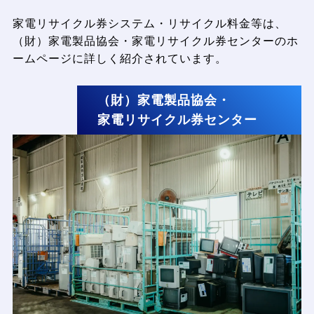
家電リサイクル券システム・リサイクル料金等は、
（財）家電製品協会・家電リサイクル券センターのホ
ームページに詳しく紹介されています。
（財）家電製品協会・
家電リサイクル券センター