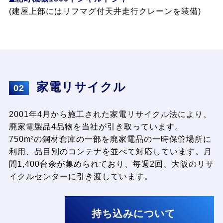
(建屋上部にはリフマグ付天井走行クレーンを装備)
家電リサイクル
02
2001年4月から施工された家電リサイクル法により、
廃家電製品4品物を当社が引き取っています。
750m²の鋼材倉庫の一部を廃家電品の一時保管場所に
利用、品目別のコンテナを並べて対応しています。月
間1,400台余が集められており、毎週2回、大阪のリサ
イクルセンターに引き渡しています。
持ち込みについて