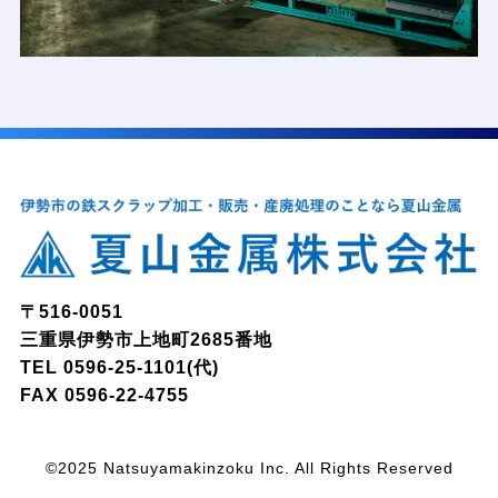
〒516-0051
三重県伊勢市上地町2685番地
TEL
0596-25-1101
(代)
FAX 0596-22-4755
©2025 Natsuyamakinzoku Inc. All Rights Reserved