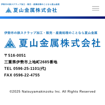
〒516-0051
三重県伊勢市上地町2685番地
TEL
0596-25-1101
(代)
FAX 0596-22-4755
©2025 Natsuyamakinzoku Inc. All Rights Reserved